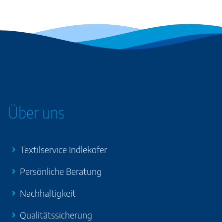
Über uns
Textilservice Indlekofer
Persönliche Beratung
Nachhaltigkeit
Qualitätssicherung