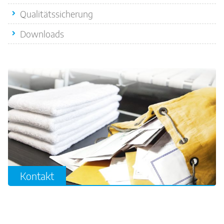
Qualitätssicherung
Downloads
Kontakt