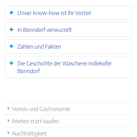
Unser Know-how ist Ihr Vorteil
In Bonndorf verwurzelt
Zahlen und Fakten
Die Geschichte der Wäscherei Indlekofer
Bonndorf
Quicklinks
Hotels und Gastronomie
Mieten statt kaufen
Nachhaltigkeit