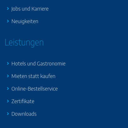
Jobs und Karriere
Neuigkeiten
Leistungen
Hotels und Gastronomie
Mieten statt kaufen
Online-Bestellservice
Zertifikate
Downloads