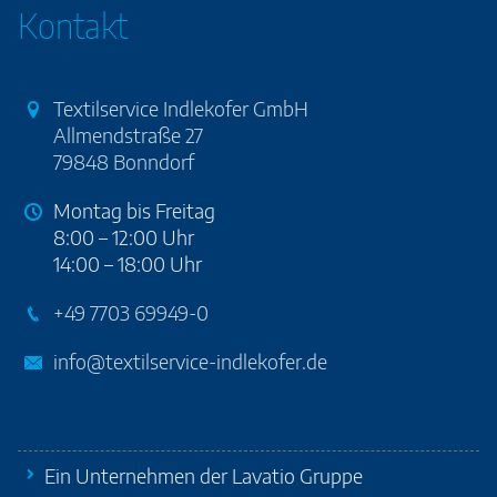
Kontakt
Textilservice Indlekofer GmbH
Allmendstraße 27
79848 Bonndorf
Montag bis Freitag
8:00 – 12:00 Uhr
14:00 – 18:00 Uhr
+49 7703 69949-0
info@textilservice-indlekofer.de
Ein Unternehmen der Lavatio Gruppe