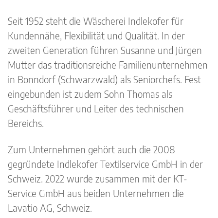
Seit 1952 steht die Wäscherei Indlekofer für
Kundennähe, Flexibilität und Qualität. In der
zweiten Generation führen Susanne und Jürgen
Mutter das traditionsreiche Familienunternehmen
in Bonndorf (Schwarzwald) als Seniorchefs. Fest
eingebunden ist zudem Sohn Thomas als
Geschäftsführer und Leiter des technischen
Bereichs.
Zum Unternehmen gehört auch die 2008
gegründete Indlekofer Textilservice GmbH in der
Schweiz. 2022 wurde zusammen mit der KT-
Service GmbH aus beiden Unternehmen die
Lavatio AG, Schweiz.