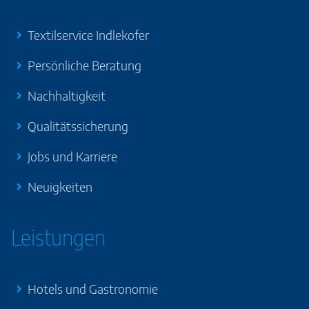
Textilservice Indlekofer
Persönliche Beratung
Nachhaltigkeit
Qualitätssicherung
Jobs und Karriere
Neuigkeiten
Leistungen
Hotels und Gastronomie