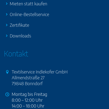
Mieten statt kaufen
Online-Bestellservice
Zertifikate
Downloads
Kontakt
Textilservice Indlekofer GmbH
Allmendstraße 27
79848 Bonndorf
Montag bis Freitag
8:00 – 12:00 Uhr
14:00 – 18:00 Uhr