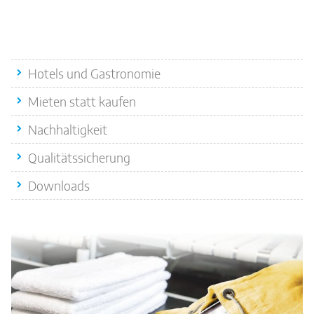
Quicklinks
Hotels und Gastronomie
Mieten statt kaufen
Nachhaltigkeit
Qualitätssicherung
Downloads