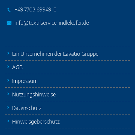
+49 7703 69949-0
info@textilservice-indlekofer.de
Ein Unternehmen der Lavatio Gruppe
AGB
Impressum
Nutzungshinweise
Datenschutz
Hinweisgeberschutz